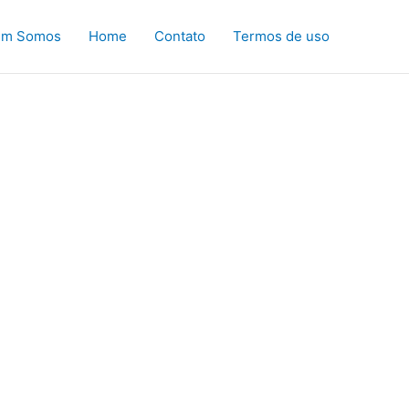
em Somos
Home
Contato
Termos de uso