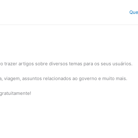
Qu
 trazer artigos sobre diversos temas para os seus usuários.
a, viagem, assuntos relacionados ao governo e muito mais.
gratuitamente!