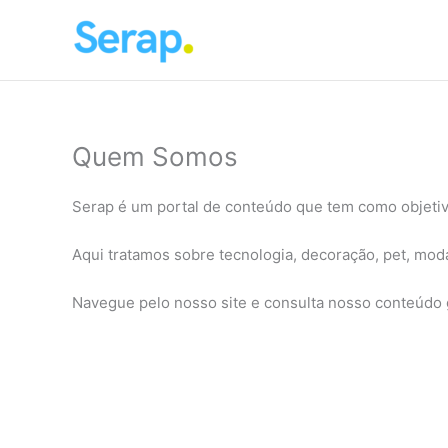
Skip
to
content
Quem Somos
Serap é um portal de conteúdo que tem como objetivo
Aqui tratamos sobre tecnologia, decoração, pet, mod
Navegue pelo nosso site e consulta nosso conteúdo 