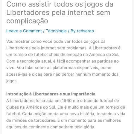
Como assistir todos os jogos da
Libertadores pela internet sem
complicação
Leave a Comment
/
Tecnologia
/ By
redserap
Vou mostrar como você pode ver todos os jogos da
Libertadores pela internet sem problemas. A Libertadores é
um torneio de futebol cheio de emoção na América do Sul.
Com a tecnologia atual, é fácil acompanhar as partidas ao
vivo. Vou falar sobre as plataformas disponíveis, como
acessá-las e dicas para não perder nenhum momento dos
jogos.
Introdução à Libertadores e sua importância
A Libertadores foi criada em 1960 e é o topo do futebol de
clubes na América do Sul. Ela é muito mais que um torneio de
futebol. Cada edição conta uma nova história, tocando a vida
de milhões de torcedores. É um momento para as melhores
equipes do continente competirem pela glória.