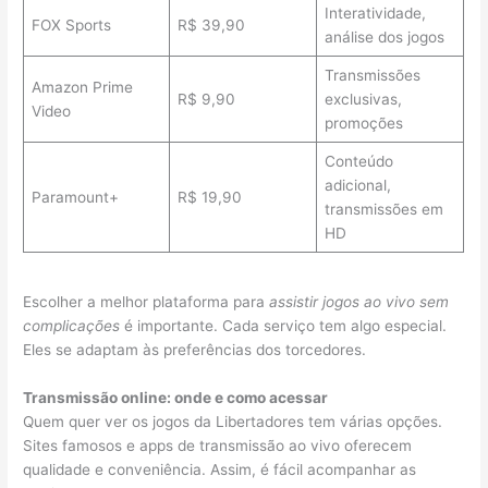
Interatividade,
FOX Sports
R$ 39,90
análise dos jogos
Transmissões
Amazon Prime
R$ 9,90
exclusivas,
Video
promoções
Conteúdo
adicional,
Paramount+
R$ 19,90
transmissões em
HD
Escolher a melhor plataforma para
assistir jogos ao vivo sem
complicações
é importante. Cada serviço tem algo especial.
Eles se adaptam às preferências dos torcedores.
Transmissão online: onde e como acessar
Quem quer ver os jogos da Libertadores tem várias opções.
Sites famosos e apps de transmissão ao vivo oferecem
qualidade e conveniência. Assim, é fácil acompanhar as