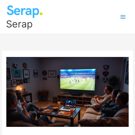
Skip
to
content
Serap