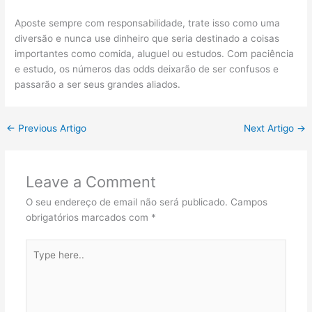
Aposte sempre com responsabilidade, trate isso como uma
diversão e nunca use dinheiro que seria destinado a coisas
importantes como comida, aluguel ou estudos. Com paciência
e estudo, os números das odds deixarão de ser confusos e
passarão a ser seus grandes aliados.
←
Previous Artigo
Next Artigo
→
Leave a Comment
O seu endereço de email não será publicado.
Campos
obrigatórios marcados com
*
Type
here..