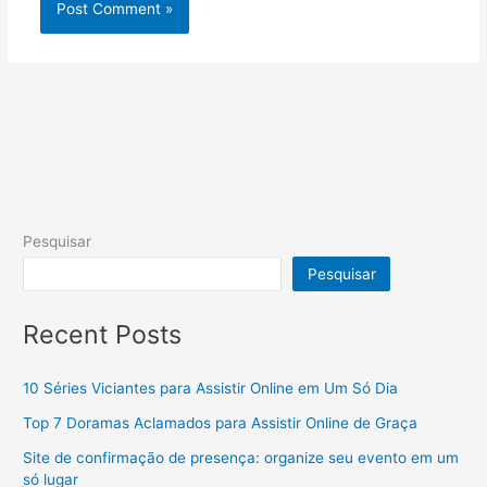
Pesquisar
Pesquisar
Recent Posts
10 Séries Viciantes para Assistir Online em Um Só Dia
Top 7 Doramas Aclamados para Assistir Online de Graça
Site de confirmação de presença: organize seu evento em um
só lugar