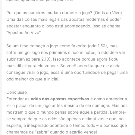
Por que os números mudam durante o jogo? (Odds ao Vivo)
Uma das coisas mais legais das apostas modernas é poder
apostar enquanto o jogo está acontecendo. Isso se chama
“Apostas Ao Vivo”.
Se um time começa o jogo como favorito (odd 1.50), mas
sofre um gol logo nos primeiros cinco minutos, a odd dele vai
subir (talvez para 2.10). Isso acontece porque agora ficou
mais difícil para ele vencer. Se você acredita que ele ainda
consegue virar o jogo, essa é uma oportunidade de pegar uma
odd melhor do que a inicial.
Conclusão
Entender as
odds nas apostas esportivas
é como aprender a
ler o placar de um jogo antes mesmo de ele começar. Elas nos
mostram o que o mundo pensa sobre aquela partida. Lembre-
se sempre de que as odds são apenas estimativas e que, no
esporte, o inesperado acontece o tempo todo – é por isso que
chamamos de “zebra” quando o azarão vence!