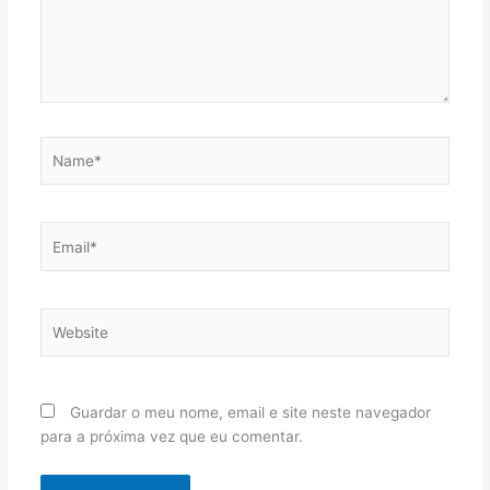
Name*
Email*
Website
Guardar o meu nome, email e site neste navegador
para a próxima vez que eu comentar.