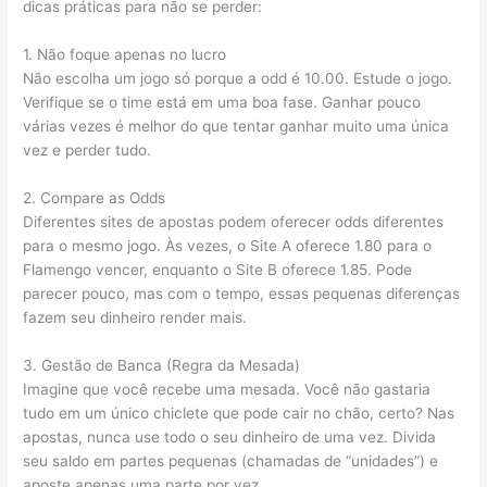
dicas práticas para não se perder:
1. Não foque apenas no lucro
Não escolha um jogo só porque a odd é 10.00. Estude o jogo.
Verifique se o time está em uma boa fase. Ganhar pouco
várias vezes é melhor do que tentar ganhar muito uma única
vez e perder tudo.
2. Compare as Odds
Diferentes sites de apostas podem oferecer odds diferentes
para o mesmo jogo. Às vezes, o Site A oferece 1.80 para o
Flamengo vencer, enquanto o Site B oferece 1.85. Pode
parecer pouco, mas com o tempo, essas pequenas diferenças
fazem seu dinheiro render mais.
3. Gestão de Banca (Regra da Mesada)
Imagine que você recebe uma mesada. Você não gastaria
tudo em um único chiclete que pode cair no chão, certo? Nas
apostas, nunca use todo o seu dinheiro de uma vez. Divida
seu saldo em partes pequenas (chamadas de “unidades”) e
aposte apenas uma parte por vez.