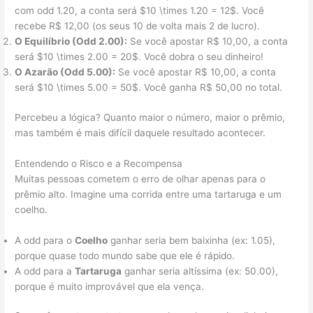
com odd 1.20, a conta será $10 \times 1.20 = 12$. Você
recebe R$ 12,00 (os seus 10 de volta mais 2 de lucro).
O Equilíbrio (Odd 2.00):
Se você apostar R$ 10,00, a conta
será $10 \times 2.00 = 20$. Você dobra o seu dinheiro!
O Azarão (Odd 5.00):
Se você apostar R$ 10,00, a conta
será $10 \times 5.00 = 50$. Você ganha R$ 50,00 no total.
Percebeu a lógica? Quanto maior o número, maior o prêmio,
mas também é mais difícil daquele resultado acontecer.
Entendendo o Risco e a Recompensa
Muitas pessoas cometem o erro de olhar apenas para o
prêmio alto. Imagine uma corrida entre uma tartaruga e um
coelho.
A odd para o
Coelho
ganhar seria bem baixinha (ex: 1.05),
porque quase todo mundo sabe que ele é rápido.
A odd para a
Tartaruga
ganhar seria altíssima (ex: 50.00),
porque é muito improvável que ela vença.