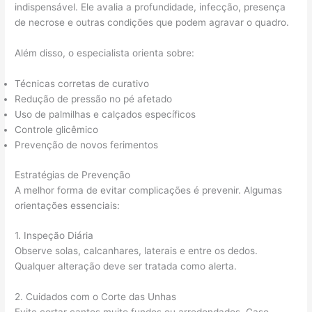
indispensável. Ele avalia a profundidade, infecção, presença
de necrose e outras condições que podem agravar o quadro.
Além disso, o especialista orienta sobre:
Técnicas corretas de curativo
Redução de pressão no pé afetado
Uso de palmilhas e calçados específicos
Controle glicêmico
Prevenção de novos ferimentos
Estratégias de Prevenção
A melhor forma de evitar complicações é prevenir. Algumas
orientações essenciais:
1. Inspeção Diária
Observe solas, calcanhares, laterais e entre os dedos.
Qualquer alteração deve ser tratada como alerta.
2. Cuidados com o Corte das Unhas