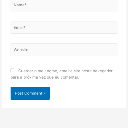
Name*
Email*
Website
Guardar o meu nome, email e site neste navegador
para a próxima vez que eu comentar.