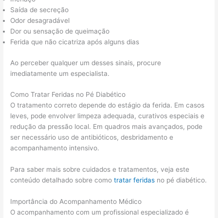
Saída de secreção
Odor desagradável
Dor ou sensação de queimação
Ferida que não cicatriza após alguns dias
Ao perceber qualquer um desses sinais, procure
imediatamente um especialista.
Como Tratar Feridas no Pé Diabético
O tratamento correto depende do estágio da ferida. Em casos
leves, pode envolver limpeza adequada, curativos especiais e
redução da pressão local. Em quadros mais avançados, pode
ser necessário uso de antibióticos, desbridamento e
acompanhamento intensivo.
Para saber mais sobre cuidados e tratamentos, veja este
conteúdo detalhado sobre como
tratar feridas
no pé diabético.
Importância do Acompanhamento Médico
O acompanhamento com um profissional especializado é