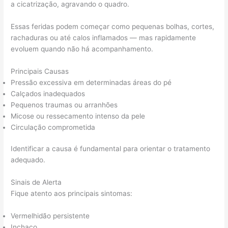
a cicatrização, agravando o quadro.
Essas feridas podem começar como pequenas bolhas, cortes,
rachaduras ou até calos inflamados — mas rapidamente
evoluem quando não há acompanhamento.
Principais Causas
Pressão excessiva em determinadas áreas do pé
Calçados inadequados
Pequenos traumas ou arranhões
Micose ou ressecamento intenso da pele
Circulação comprometida
Identificar a causa é fundamental para orientar o tratamento
adequado.
Sinais de Alerta
Fique atento aos principais sintomas:
Vermelhidão persistente
Inchaço