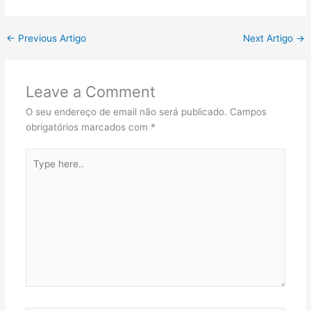
←
Previous Artigo
Next Artigo
→
Leave a Comment
O seu endereço de email não será publicado.
Campos
obrigatórios marcados com
*
Type
here..