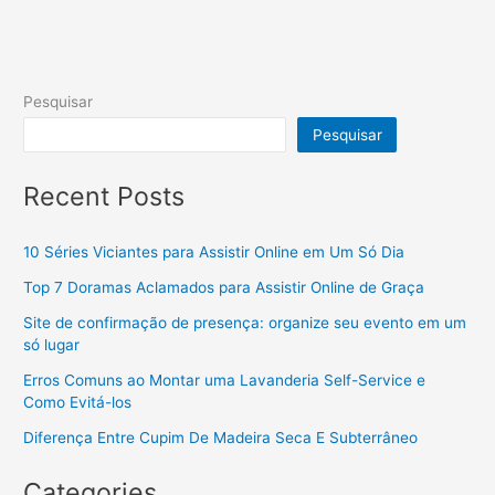
Pesquisar
Pesquisar
Recent Posts
10 Séries Viciantes para Assistir Online em Um Só Dia
Top 7 Doramas Aclamados para Assistir Online de Graça
Site de confirmação de presença: organize seu evento em um
só lugar
Erros Comuns ao Montar uma Lavanderia Self-Service e
Como Evitá-los
Diferença Entre Cupim De Madeira Seca E Subterrâneo
Categories